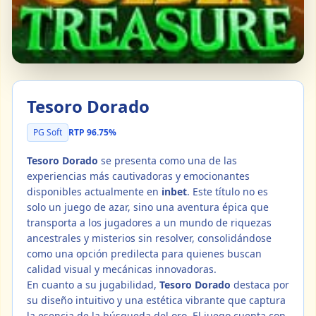
▶
Tesoro Dorado
PG Soft
RTP 96.75%
Tesoro Dorado
se presenta como una de las
experiencias más cautivadoras y emocionantes
disponibles actualmente en
inbet
. Este título no es
solo un juego de azar, sino una aventura épica que
transporta a los jugadores a un mundo de riquezas
ancestrales y misterios sin resolver, consolidándose
como una opción predilecta para quienes buscan
calidad visual y mecánicas innovadoras.
En cuanto a su jugabilidad,
Tesoro Dorado
destaca por
su diseño intuitivo y una estética vibrante que captura
la esencia de la búsqueda del oro. El juego cuenta con