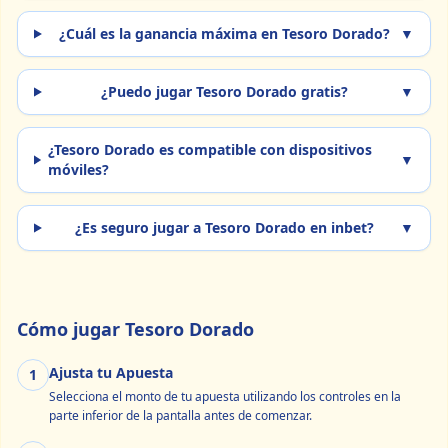
¿Cuál es la ganancia máxima en Tesoro Dorado?
▼
¿Puedo jugar Tesoro Dorado gratis?
▼
¿Tesoro Dorado es compatible con dispositivos
▼
móviles?
¿Es seguro jugar a Tesoro Dorado en inbet?
▼
Cómo jugar Tesoro Dorado
Ajusta tu Apuesta
1
Selecciona el monto de tu apuesta utilizando los controles en la
parte inferior de la pantalla antes de comenzar.