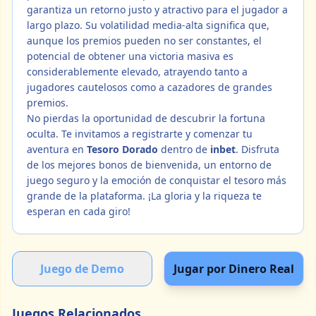
garantiza un retorno justo y atractivo para el jugador a
largo plazo. Su volatilidad media-alta significa que,
aunque los premios pueden no ser constantes, el
potencial de obtener una victoria masiva es
considerablemente elevado, atrayendo tanto a
jugadores cautelosos como a cazadores de grandes
premios.
No pierdas la oportunidad de descubrir la fortuna
oculta. Te invitamos a registrarte y comenzar tu
aventura en
Tesoro Dorado
dentro de
inbet
. Disfruta
de los mejores bonos de bienvenida, un entorno de
juego seguro y la emoción de conquistar el tesoro más
grande de la plataforma. ¡La gloria y la riqueza te
esperan en cada giro!
Juego de Demo
Jugar por Dinero Real
Juegos Relacionados