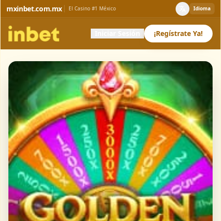
mxinbet.com.mx
El Casino #1 México
Idioma
Iniciar Sesión
¡Regístrate Ya!