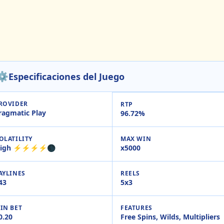
⚙️
Especificaciones del Juego
ROVIDER
RTP
ragmatic Play
96.72%
OLATILITY
MAX WIN
High ⚡⚡⚡⚡🌑
x5000
AYLINES
REELS
43
5x3
IN BET
FEATURES
0.20
Free Spins, Wilds, Multipliers