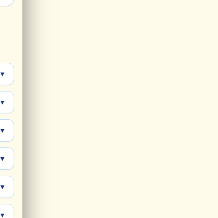
▼
▼
▼
▼
▼
▼