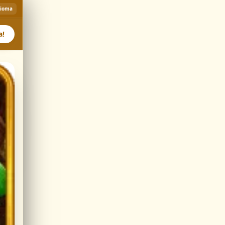
dioma
a!