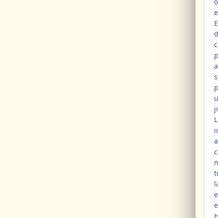
o
e
E
d
c
p
a
s
p
u
j
L
i
a
c
m
t
l
e
e
H