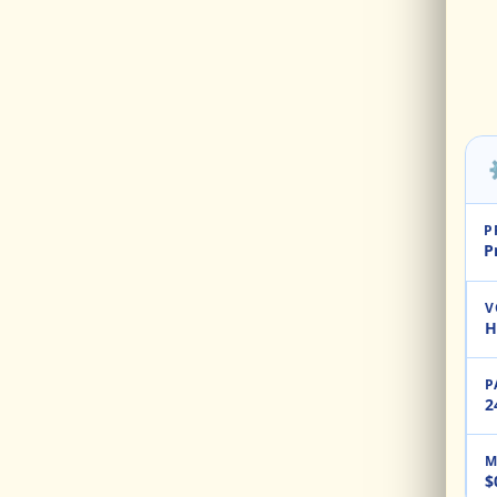
P
P
V
P
2
M
$