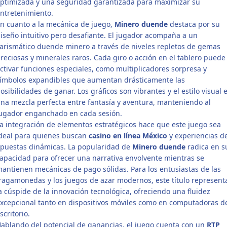
ptimizada y una seguridad garantizada para maximizar su
ntretenimiento.
n cuanto a la mecánica de juego,
Minero duende
destaca por su
iseño intuitivo pero desafiante. El jugador acompaña a un
arismático duende minero a través de niveles repletos de gemas
reciosas y minerales raros. Cada giro o acción en el tablero puede
ctivar funciones especiales, como multiplicadores sorpresa y
ímbolos expandibles que aumentan drásticamente las
osibilidades de ganar. Los gráficos son vibrantes y el estilo visual 
na mezcla perfecta entre fantasía y aventura, manteniendo al
ugador enganchado en cada sesión.
a integración de elementos estratégicos hace que este juego sea
deal para quienes buscan
casino en línea México
y experiencias d
puestas dinámicas. La popularidad de
Minero duende
radica en s
apacidad para ofrecer una narrativa envolvente mientras se
antienen mecánicas de pago sólidas. Para los entusiastas de las
ragamonedas y los juegos de azar modernos, este título represent
a cúspide de la innovación tecnológica, ofreciendo una fluidez
xcepcional tanto en dispositivos móviles como en computadoras d
scritorio.
ablando del potencial de ganancias, el juego cuenta con un
RTP