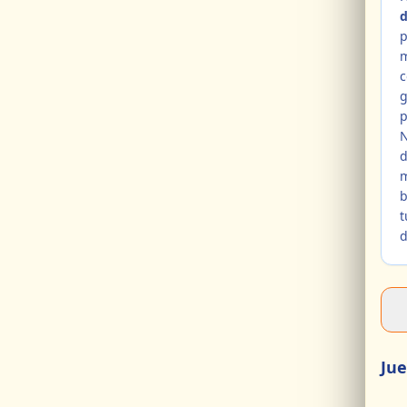
d
p
m
c
g
p
N
d
m
b
t
d
Jue