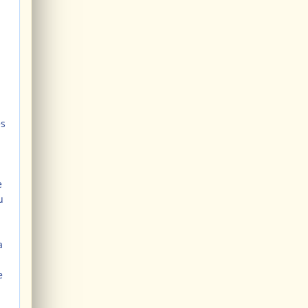
es
e
u
a
e