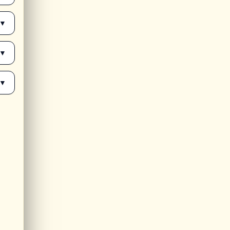
▼
▼
▼