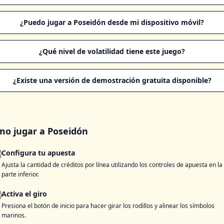
¿Puedo jugar a Poseidón desde mi dispositivo móvil?
¿Qué nivel de volatilidad tiene este juego?
¿Existe una versión de demostración gratuita disponible?
mo jugar a Poseidón
Configura tu apuesta
Ajusta la cantidad de créditos por línea utilizando los controles de apuesta en la
parte inferior.
Activa el giro
Presiona el botón de inicio para hacer girar los rodillos y alinear los símbolos
marinos.