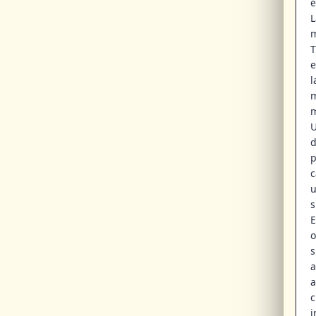
e
L
m
T
e
l
m
m
U
d
p
c
u
s
E
o
s
a
a
c
i