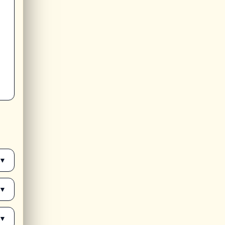
▼
▼
▼