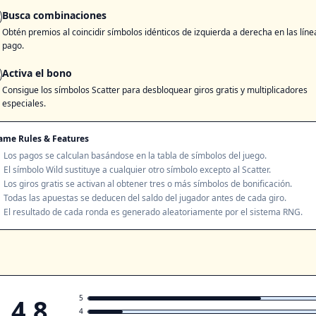
Busca combinaciones
Obtén premios al coincidir símbolos idénticos de izquierda a derecha en las líne
pago.
Activa el bono
Consigue los símbolos Scatter para desbloquear giros gratis y multiplicadores
especiales.
ame Rules & Features
Los pagos se calculan basándose en la tabla de símbolos del juego.
El símbolo Wild sustituye a cualquier otro símbolo excepto al Scatter.
Los giros gratis se activan al obtener tres o más símbolos de bonificación.
Todas las apuestas se deducen del saldo del jugador antes de cada giro.
El resultado de cada ronda es generado aleatoriamente por el sistema RNG.
5
4.8
4