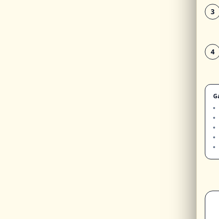
3
4
G