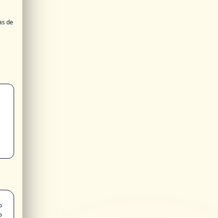
as de