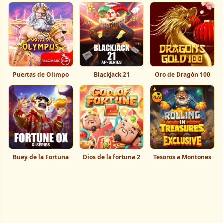
Puertas de Olimpo
BlackJack 21
Oro de Dragón 100
Buey de la Fortuna
Dios de la fortuna 2
Tesoros a Montones