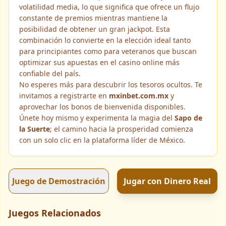
volatilidad media, lo que significa que ofrece un flujo
constante de premios mientras mantiene la
posibilidad de obtener un gran jackpot. Esta
combinación lo convierte en la elección ideal tanto
para principiantes como para veteranos que buscan
optimizar sus apuestas en el casino online más
confiable del país.
No esperes más para descubrir los tesoros ocultos. Te
invitamos a registrarte en
mxinbet.com.mx
y
aprovechar los bonos de bienvenida disponibles.
Únete hoy mismo y experimenta la magia del
Sapo de
la Suerte
; el camino hacia la prosperidad comienza
con un solo clic en la plataforma líder de México.
Juego de Demostración
Jugar con Dinero Real
Juegos Relacionados