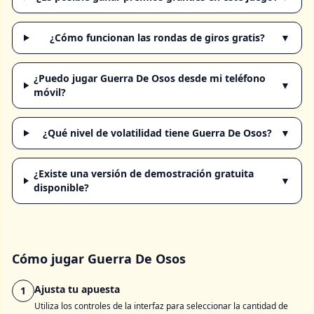
¿Cómo funcionan las rondas de giros gratis?
▼
¿Puedo jugar Guerra De Osos desde mi teléfono
▼
móvil?
¿Qué nivel de volatilidad tiene Guerra De Osos?
▼
¿Existe una versión de demostración gratuita
▼
disponible?
Cómo jugar Guerra De Osos
Ajusta tu apuesta
1
Utiliza los controles de la interfaz para seleccionar la cantidad de