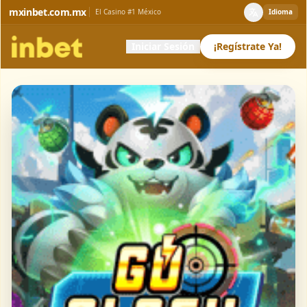
mxinbet.com.mx
El Casino #1 México
Idioma
Iniciar Sesión
¡Regístrate Ya!