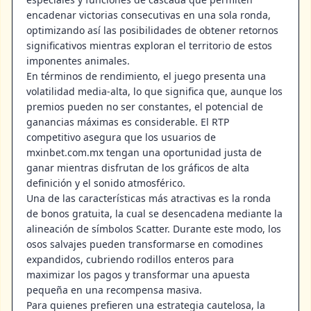
encadenar victorias consecutivas en una sola ronda,
optimizando así las posibilidades de obtener retornos
significativos mientras exploran el territorio de estos
imponentes animales.
En términos de rendimiento, el juego presenta una
volatilidad media-alta, lo que significa que, aunque los
premios pueden no ser constantes, el potencial de
ganancias máximas es considerable. El RTP
competitivo asegura que los usuarios de
mxinbet.com.mx tengan una oportunidad justa de
ganar mientras disfrutan de los gráficos de alta
definición y el sonido atmosférico.
Una de las características más atractivas es la ronda
de bonos gratuita, la cual se desencadena mediante la
alineación de símbolos Scatter. Durante este modo, los
osos salvajes pueden transformarse en comodines
expandidos, cubriendo rodillos enteros para
maximizar los pagos y transformar una apuesta
pequeña en una recompensa masiva.
Para quienes prefieren una estrategia cautelosa, la