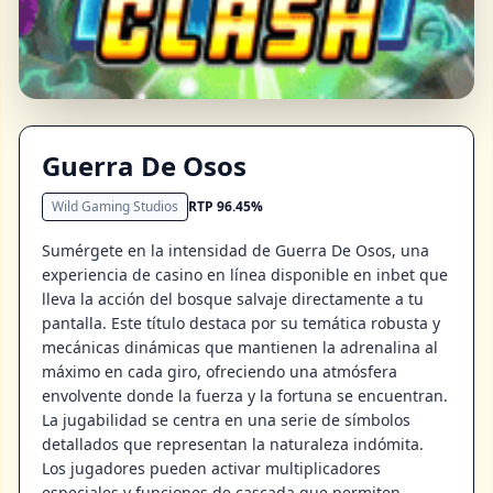
▶
Guerra De Osos
Wild Gaming Studios
RTP 96.45%
Sumérgete en la intensidad de Guerra De Osos, una
experiencia de casino en línea disponible en inbet que
lleva la acción del bosque salvaje directamente a tu
pantalla. Este título destaca por su temática robusta y
mecánicas dinámicas que mantienen la adrenalina al
máximo en cada giro, ofreciendo una atmósfera
envolvente donde la fuerza y la fortuna se encuentran.
La jugabilidad se centra en una serie de símbolos
detallados que representan la naturaleza indómita.
Los jugadores pueden activar multiplicadores
especiales y funciones de cascada que permiten