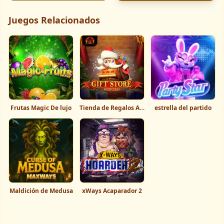
Juegos Relacionados
Frutas Magic De lujo
Tienda de Regalos Amigo
estrella del partido
Maldición de Medusa
xWays Acaparador 2