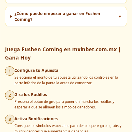
¿Cómo puedo empezar a ganar en Fushen
▼
Coming?
Juega Fushen Coming en mxinbet.com.mx |
Gana Hoy
Configura tu Apuesta
1
Selecciona el monto de tu apuesta utilizando los controles en la
parte inferior de la pantalla antes de comenzar.
Gira los Rodillos
2
Presiona el botón de giro para poner en marcha los rodillos y
esperar a que se alineen los símbolos ganadores.
Activa Bonificaciones
3
Consigue los símbolos especiales para desbloquear giros gratis y
multiplicadores que aumenten tus ganancias.