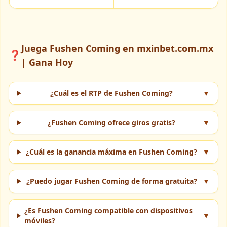
Juega Fushen Coming en mxinbet.com.mx
❓
| Gana Hoy
¿Cuál es el RTP de Fushen Coming?
▼
¿Fushen Coming ofrece giros gratis?
▼
¿Cuál es la ganancia máxima en Fushen Coming?
▼
¿Puedo jugar Fushen Coming de forma gratuita?
▼
¿Es Fushen Coming compatible con dispositivos
▼
móviles?