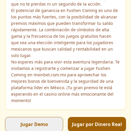
que no te pierdas ni un segundo de la acción.
El potencial de ganancia en Fushen Coming es uno de
los puntos más fuertes, con la posibilidad de alcanzar
premios máximos que pueden transformar tu saldo
rápidamente. La combinación de símbolos de alta
gama y la frecuencia de los juegos gratuitos hacen
que sea una elección inteligente para los jugadores
mexicanos que buscan calidad y rentabilidad en un
solo lugar.
No esperes más para vivir esta aventura legendaria. Te
invitamos a registrarte y comenzar a jugar Fushen
Coming en mxinbet.com.mx para aprovechar los
mejores bonos de bienvenida y la seguridad de una
plataforma líder en México. ¡Tu gran premio te está
esperando en el casino online más emocionante del
momento!
Jugar Demo
Jugar por Dinero Real