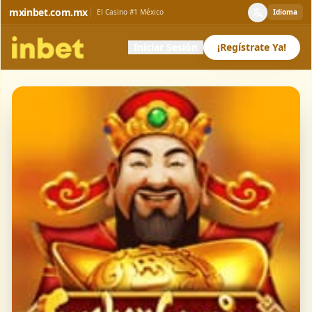
mxinbet.com.mx
El Casino #1 México
Idioma
Iniciar Sesión
¡Regístrate Ya!